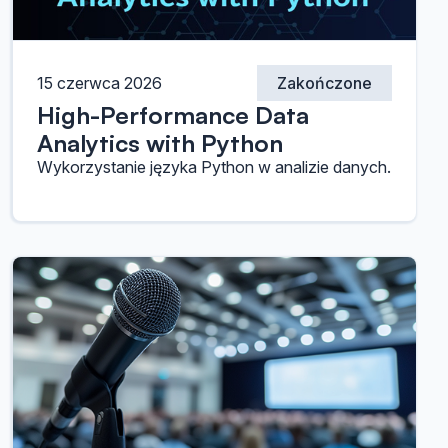
15 czerwca 2026
Zakończone
High-Performance Data
Analytics with Python
Wykorzystanie języka Python w analizie danych.