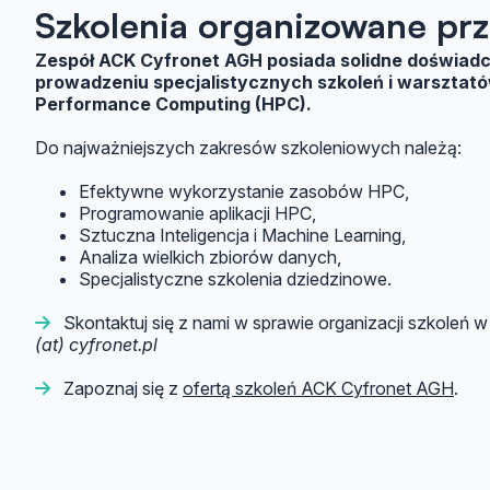
Szkolenia organizowane prz
Zespół ACK Cyfronet AGH posiada solidne doświadcz
prowadzeniu specjalistycznych szkoleń i warsztat
Performance Computing (HPC).
Do najważniejszych zakresów szkoleniowych należą:
Efektywne wykorzystanie zasobów HPC,
Programowanie aplikacji HPC,
Sztuczna Inteligencja i Machine Learning,
Analiza wielkich zbiorów danych,
Specjalistyczne szkolenia dziedzinowe.
Skontaktuj się z nami w sprawie organizacji szkoleń 
(at) cyfronet.pl
Zapoznaj się z
ofertą szkoleń ACK Cyfronet AGH
.