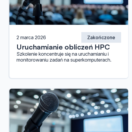
2 marca 2026
Zakończone
Uruchamianie obliczeń HPC
Szkolenie koncentruje się na uruchamianiu i
monitorowaniu zadań na superkomputerach.