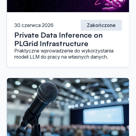
30 czerwca 2026
Zakończone
Private Data Inference on
PLGrid Infrastructure
Praktyczne wprowadzenie do wykorzystania
modeli LLM do pracy na własnych danych.