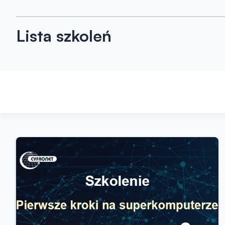
Lista szkoleń