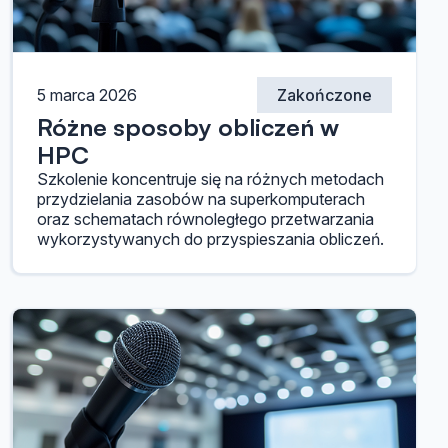
5 marca 2026
Zakończone
Różne sposoby obliczeń w
HPC
Szkolenie koncentruje się na różnych metodach
przydzielania zasobów na superkomputerach
oraz schematach równoległego przetwarzania
wykorzystywanych do przyspieszania obliczeń.