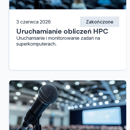
3 czerwca 2026
Zakończone
Uruchamianie obliczeń HPC
Uruchamianie i monitorowanie zadań na
superkomputerach.