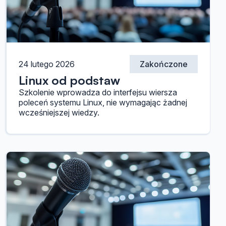
24 lutego 2026
Zakończone
Linux od podstaw
Szkolenie wprowadza do interfejsu wiersza
poleceń systemu Linux, nie wymagając żadnej
wcześniejszej wiedzy.