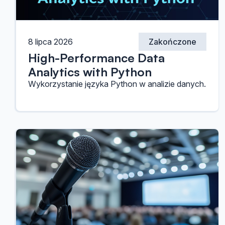
8 lipca 2026
Zakończone
High-Performance Data
Analytics with Python
Wykorzystanie języka Python w analizie danych.