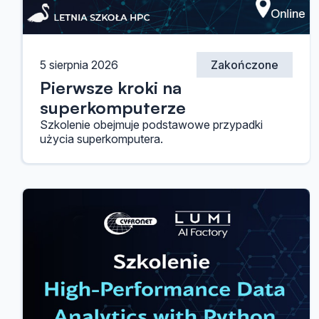
5 sierpnia 2026
Zakończone
Pierwsze kroki na
superkomputerze
Szkolenie obejmuje podstawowe przypadki
użycia superkomputera.