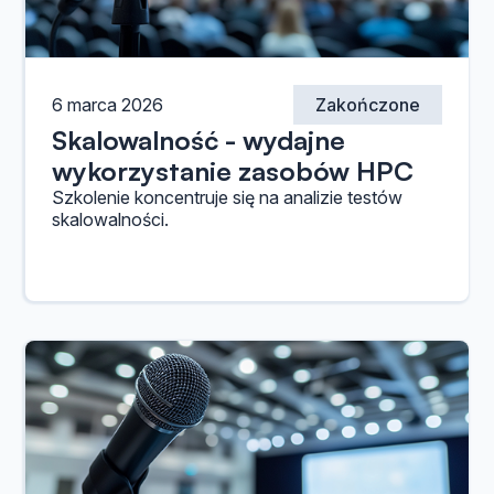
6 marca 2026
Zakończone
Skalowalność - wydajne
wykorzystanie zasobów HPC
Szkolenie koncentruje się na analizie testów
skalowalności.