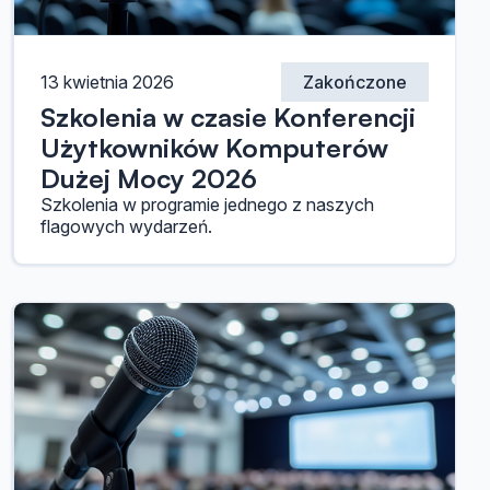
13 kwietnia 2026
Zakończone
Szkolenia w czasie Konferencji
Użytkowników Komputerów
Dużej Mocy 2026
Szkolenia w programie jednego z naszych
flagowych wydarzeń.