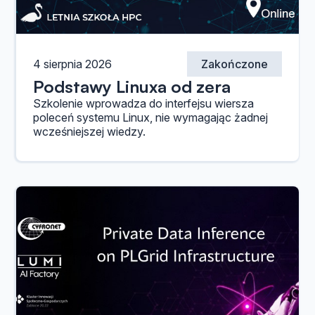
4 sierpnia 2026
Zakończone
Podstawy Linuxa od zera
Szkolenie wprowadza do interfejsu wiersza
poleceń systemu Linux, nie wymagając żadnej
wcześniejszej wiedzy.