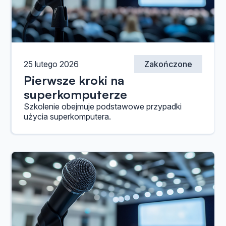
25 lutego 2026
Zakończone
Pierwsze kroki na
superkomputerze
Szkolenie obejmuje podstawowe przypadki
użycia superkomputera.