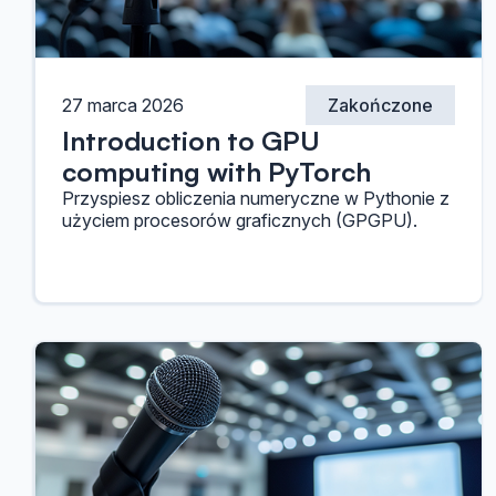
27 marca 2026
Zakończone
Introduction to GPU
computing with PyTorch
Przyspiesz obliczenia numeryczne w Pythonie z
użyciem procesorów graficznych (GPGPU).