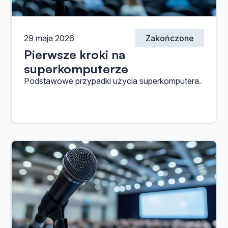
29 maja 2026
Zakończone
Pierwsze kroki na
superkomputerze
Podstawowe przypadki użycia superkomputera.