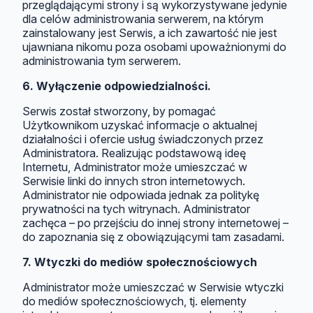
przeglądającymi strony i są wykorzystywane jedynie
dla celów administrowania serwerem, na którym
zainstalowany jest Serwis, a ich zawartość nie jest
ujawniana nikomu poza osobami upoważnionymi do
administrowania tym serwerem.
6. Wyłączenie odpowiedzialności.
Serwis został stworzony, by pomagać
Użytkownikom uzyskać informacje o aktualnej
działalności i ofercie usług świadczonych przez
Administratora. Realizując podstawową ideę
Internetu, Administrator może umieszczać w
Serwisie linki do innych stron internetowych.
Administrator nie odpowiada jednak za politykę
prywatności na tych witrynach. Administrator
zachęca – po przejściu do innej strony internetowej –
do zapoznania się z obowiązującymi tam zasadami.
7. Wtyczki do mediów społecznościowych
Administrator może umieszczać w Serwisie wtyczki
do mediów społecznościowych, tj. elementy