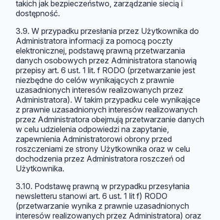
takich jak bezpieczeństwo, zarządzanie siecią i
dostępność.
3.9. W przypadku przesłania przez Użytkownika do
Administratora informacji za pomocą poczty
elektronicznej, podstawę prawną przetwarzania
danych osobowych przez Administratora stanowią
przepisy art. 6 ust. 1 lit. f RODO (przetwarzanie jest
niezbędne do celów wynikających z prawnie
uzasadnionych interesów realizowanych przez
Administratora). W takim przypadku cele wynikające
z prawnie uzasadnionych interesów realizowanych
przez Administratora obejmują przetwarzanie danych
w celu udzielenia odpowiedzi na zapytanie,
zapewnienia Administratorowi obrony przed
roszczeniami ze strony Użytkownika oraz w celu
dochodzenia przez Administratora roszczeń od
Użytkownika.
3.10. Podstawę prawną w przypadku przesyłania
newsletteru stanowi art. 6 ust. 1 lit f) RODO
(przetwarzanie wynika z prawnie uzasadnionych
interesów realizowanych przez Administratora) oraz