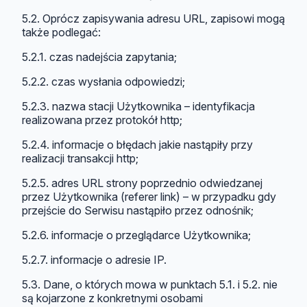
5.2. Oprócz zapisywania adresu URL, zapisowi mogą
także podlegać:
5.2.1. czas nadejścia zapytania;
5.2.2. czas wysłania odpowiedzi;
5.2.3. nazwa stacji Użytkownika – identyfikacja
realizowana przez protokół http;
5.2.4. informacje o błędach jakie nastąpiły przy
realizacji transakcji http;
5.2.5. adres URL strony poprzednio odwiedzanej
przez Użytkownika (referer link) – w przypadku gdy
przejście do Serwisu nastąpiło przez odnośnik;
5.2.6. informacje o przeglądarce Użytkownika;
5.2.7. informacje o adresie IP.
5.3. Dane, o których mowa w punktach 5.1. i 5.2. nie
są kojarzone z konkretnymi osobami