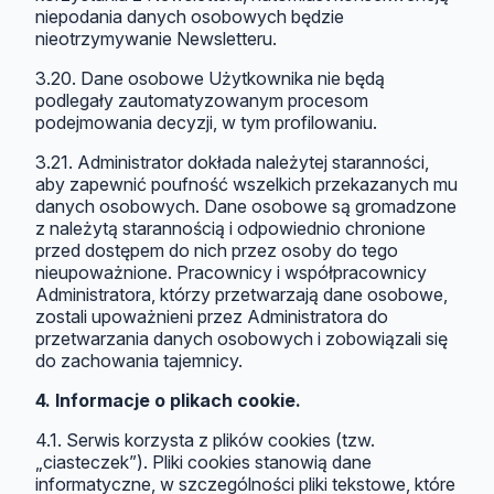
niepodania danych osobowych będzie
nieotrzymywanie Newsletteru.
3.20. Dane osobowe Użytkownika nie będą
podlegały zautomatyzowanym procesom
podejmowania decyzji, w tym profilowaniu.
3.21. Administrator dokłada należytej staranności,
aby zapewnić poufność wszelkich przekazanych mu
danych osobowych. Dane osobowe są gromadzone
z należytą starannością i odpowiednio chronione
przed dostępem do nich przez osoby do tego
nieupoważnione. Pracownicy i współpracownicy
Administratora, którzy przetwarzają dane osobowe,
zostali upoważnieni przez Administratora do
przetwarzania danych osobowych i zobowiązali się
do zachowania tajemnicy.
4. Informacje o plikach cookie.
4.1. Serwis korzysta z plików cookies (tzw.
„ciasteczek”). Pliki cookies stanowią dane
informatyczne, w szczególności pliki tekstowe, które