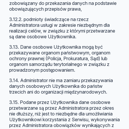
zobowiązany do przekazania danych na podstawie
obowiązujących przepisów prawa,
3.12.2. podmioty świadczące na rzecz
Administratora usługi w zakresie niezbędnym dla
realizacji celów, w związku z którymi przetwarzane
są dane osobowe Użytkownika.
3.13. Dane osobowe Użytkownika mogą być
przekazywane organom państwowym, organom
ochrony prawnej (Policja, Prokuratura, Sąd) lub
organom samorządu terytorialnego w związku z
prowadzonym postępowaniem.
3.14. Administrator nie ma zamiaru przekazywania
danych osobowych Użytkownika do państw
trzecich ani do organizacji międzynarodowych.
3.15. Podane przez Użytkownika dane osobowe
przetwarzane są przez Administratora przez okres
nie dłuższy, niż jest to niezbędne dla umożliwiania
Użytkownikowi korzystania z Serwisu, wykonywania
przez Administratora obowiązków wynikających z