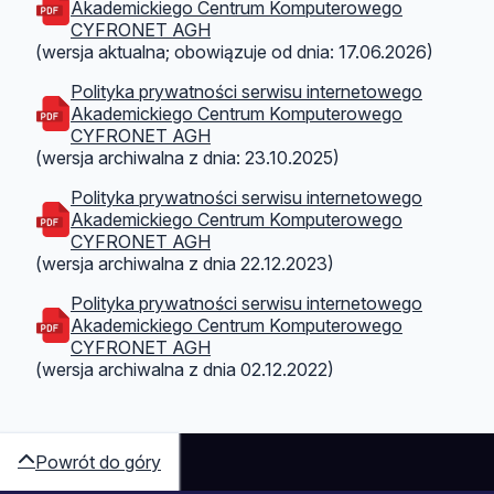
Akademickiego Centrum Komputerowego
CYFRONET AGH
(wersja aktualna; obowiązuje od dnia: 17.06.2026)
Polityka prywatności serwisu internetowego
Akademickiego Centrum Komputerowego
CYFRONET AGH
(wersja archiwalna z dnia: 23.10.2025)
Polityka prywatności serwisu internetowego
Akademickiego Centrum Komputerowego
CYFRONET AGH
(wersja archiwalna z dnia 22.12.2023)
Polityka prywatności serwisu internetowego
Akademickiego Centrum Komputerowego
CYFRONET AGH
(wersja archiwalna z dnia 02.12.2022)
Powrót do góry