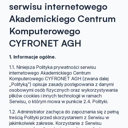
serwisu internetowego
Akademickiego Centrum
Komputerowego
CYFRONET AGH
1. Informacje ogólne.
1.1. Niniejsza Polityka prywatności serwisu
internetowego Akademickiego Centrum
Komputerowego CYFRONET AGH (zwana dalej
„Polityką”) opisuje zasady postępowania z danymi
osobowymi osób fizycznych oraz wykorzystywania
plików cookies i innych technologii w ramach
Serwisu, o którym mowa w punkcie 2.4. Polityki.
1.2. Administrator zachęca do zapoznania się z pełną
treścią Polityki przed skorzystaniem z Serwisu w
jakimkolwiek zakresie. Korzystanie z Serwisu