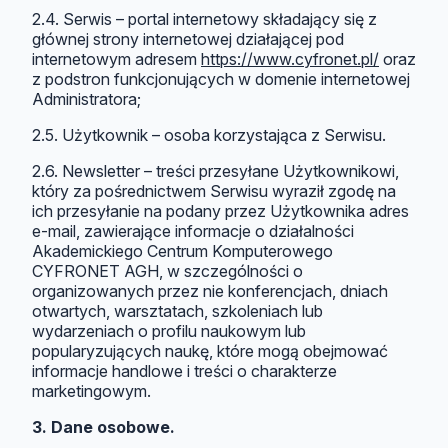
2.4. Serwis – portal internetowy składający się z
głównej strony internetowej działającej pod
internetowym adresem
https://www.cyfronet.pl/
oraz
z podstron funkcjonujących w domenie internetowej
Administratora;
2.5. Użytkownik – osoba korzystająca z Serwisu.
2.6. Newsletter – treści przesyłane Użytkownikowi,
który za pośrednictwem Serwisu wyraził zgodę na
ich przesyłanie na podany przez Użytkownika adres
e-mail, zawierające informacje o działalności
Akademickiego Centrum Komputerowego
CYFRONET AGH, w szczególności o
organizowanych przez nie konferencjach, dniach
otwartych, warsztatach, szkoleniach lub
wydarzeniach o profilu naukowym lub
popularyzujących naukę, które mogą obejmować
informacje handlowe i treści o charakterze
marketingowym.
3. Dane osobowe.