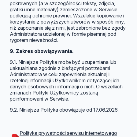
pokrewnych (a w szczególności teksty, zdjęcia,
grafiki i inne materiały) zamieszczone w Serwisie
podlegają ochronie prawnej. Wszelakie kopiowanie i
korzystanie z powyższych utworów w sposób inny,
niż zapoznanie się z nimi, jest zabronione bez zgody
Administratora udzielonej w formie pisemnej pod
rygorem nieważności.
9. Zakres obowiązywania.
9.1. Niniejsza Polityka może być uzupełniana lub
uaktualniana zgodnie z bieżącymi potrzebami
Administratora w celu zapewnienia aktualnej i
rzetelnej informacji Użytkownikom dotyczącej ich
danych osobowych i informacji o nich. O wszelkich
zmianach Polityki Użytkownicy zostaną
poinformowani w Serwisie.
9.2. Niniejsza Polityka obowiązuje od 17.06.2026.
Polityka prywatności serwisu internetowego