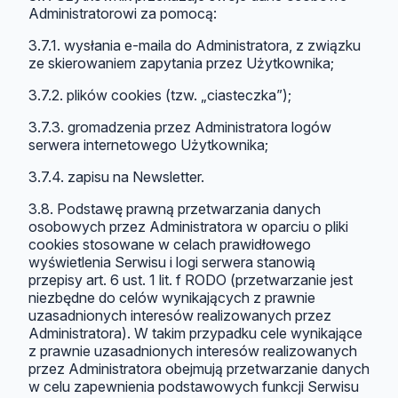
Administratorowi za pomocą:
3.7.1. wysłania e-maila do Administratora, z związku
ze skierowaniem zapytania przez Użytkownika;
3.7.2. plików cookies (tzw. „ciasteczka”);
3.7.3. gromadzenia przez Administratora logów
serwera internetowego Użytkownika;
3.7.4. zapisu na Newsletter.
3.8. Podstawę prawną przetwarzania danych
osobowych przez Administratora w oparciu o pliki
cookies stosowane w celach prawidłowego
wyświetlenia Serwisu i logi serwera stanowią
przepisy art. 6 ust. 1 lit. f RODO (przetwarzanie jest
niezbędne do celów wynikających z prawnie
uzasadnionych interesów realizowanych przez
Administratora). W takim przypadku cele wynikające
z prawnie uzasadnionych interesów realizowanych
przez Administratora obejmują przetwarzanie danych
w celu zapewnienia podstawowych funkcji Serwisu