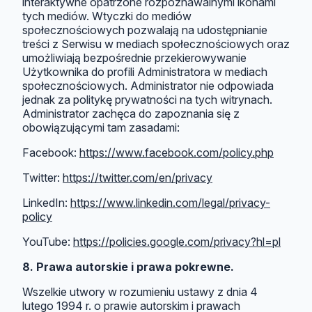
interaktywne opatrzone rozpoznawalnymi ikonami
tych mediów. Wtyczki do mediów
społecznościowych pozwalają na udostępnianie
treści z Serwisu w mediach społecznościowych oraz
umożliwiają bezpośrednie przekierowywanie
Użytkownika do profili Administratora w mediach
społecznościowych. Administrator nie odpowiada
jednak za politykę prywatności na tych witrynach.
Administrator zachęca do zapoznania się z
obowiązującymi tam zasadami:
Facebook:
https://www.facebook.com/policy.php
Twitter:
https://twitter.com/en/privacy
LinkedIn:
https://www.linkedin.com/legal/privacy-
policy
YouTube:
https://policies.google.com/privacy?hl=pl
8. Prawa autorskie i prawa pokrewne.
Wszelkie utwory w rozumieniu ustawy z dnia 4
lutego 1994 r. o prawie autorskim i prawach