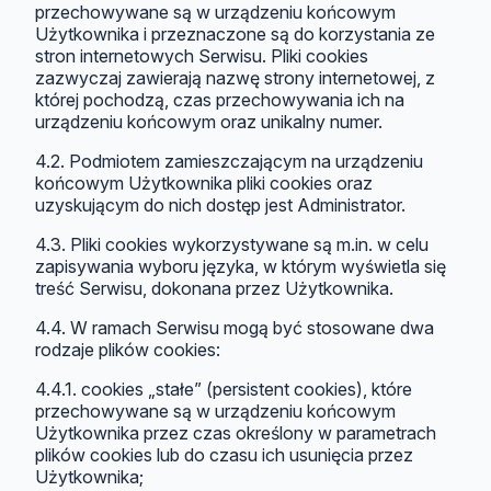
przechowywane są w urządzeniu końcowym
Użytkownika i przeznaczone są do korzystania ze
stron internetowych Serwisu. Pliki cookies
zazwyczaj zawierają nazwę strony internetowej, z
której pochodzą, czas przechowywania ich na
urządzeniu końcowym oraz unikalny numer.
4.2. Podmiotem zamieszczającym na urządzeniu
końcowym Użytkownika pliki cookies oraz
uzyskującym do nich dostęp jest Administrator.
4.3. Pliki cookies wykorzystywane są m.in. w celu
zapisywania wyboru języka, w którym wyświetla się
treść Serwisu, dokonana przez Użytkownika.
4.4. W ramach Serwisu mogą być stosowane dwa
rodzaje plików cookies:
4.4.1. cookies „stałe” (persistent cookies), które
przechowywane są w urządzeniu końcowym
Użytkownika przez czas określony w parametrach
plików cookies lub do czasu ich usunięcia przez
Użytkownika;