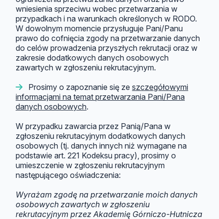
wniesienia sprzeciwu wobec przetwarzania w
przypadkach i na warunkach określonych w RODO.
W dowolnym momencie przysługuje Pani/Panu
prawo do cofnięcia zgody na przetwarzanie danych
do celów prowadzenia przyszłych rekrutacji oraz w
zakresie dodatkowych danych osobowych
zawartych w zgłoszeniu rekrutacyjnym.
Prosimy o zapoznanie się ze
szczegółowymi
informacjami na temat przetwarzania Pani/Pana
danych osobowych
.
W przypadku zawarcia przez Panią/Pana w
zgłoszeniu rekrutacyjnym dodatkowych danych
osobowych (tj. danych innych niż wymagane na
podstawie art. 221 Kodeksu pracy), prosimy o
umieszczenie w zgłoszeniu rekrutacyjnym
następującego oświadczenia:
Wyrażam zgodę na przetwarzanie moich danych
osobowych zawartych w zgłoszeniu
rekrutacyjnym przez Akademię Górniczo-Hutnicza