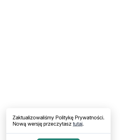
Zaktualizowaliśmy Politykę Prywatności.
Nową wersję przeczytasz
tutaj
.