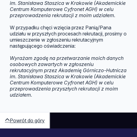
im. Stanisława Staszica w Krakowie (Akademickie
Centrum Komputerowe Cyfronet AGH) w celu
przeprowadzenia rekrutacji z moim udziałem.
W przypadku chęci wzięcia przez Panią/Pana
udziału w przyszłych procesach rekrutacji, prosimy o
umieszczenie w zgłoszeniu rekrutacyjnym
następującego oświadczenia:
Wyrażam zgodę na przetwarzanie moich danych
osobowych zawartych w zgłoszeniu
rekrutacyjnym przez Akademię Górniczo-Hutnicza
im. Stanisława Staszica w Krakowie (Akademickie
Centrum Komputerowe Cyfronet AGH) w celu
przeprowadzenia przyszłych rekrutacji z moim
udziałem.
Powrót do góry