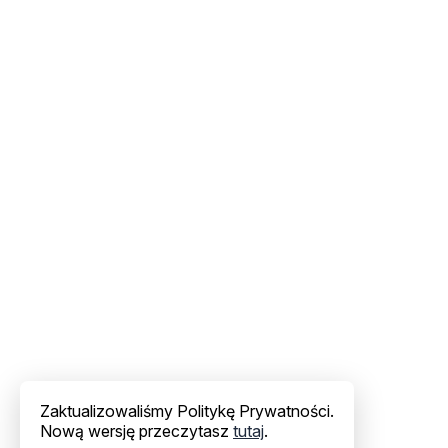
Zaktualizowaliśmy Politykę Prywatności.
Nową wersję przeczytasz
tutaj
.