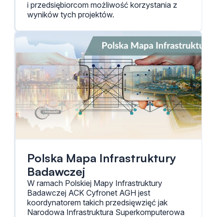
i przedsiębiorcom możliwość korzystania z
wyników tych projektów.
Polska Mapa Infrastruktury
Badawczej
W ramach Polskiej Mapy Infrastruktury
Badawczej ACK Cyfronet AGH jest
koordynatorem takich przedsięwzięć jak
Narodowa Infrastruktura Superkomputerowa