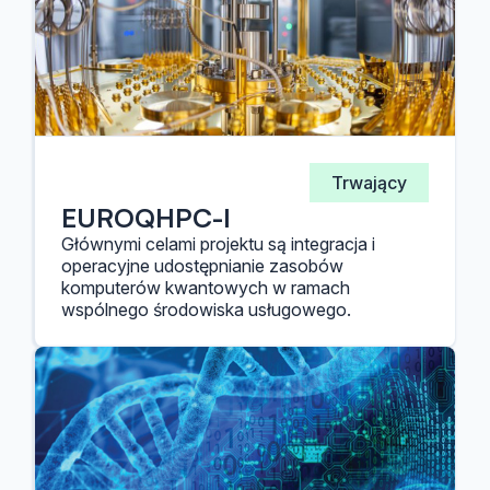
Trwający
EUROQHPC-I
Głównymi celami projektu są integracja i
operacyjne udostępnianie zasobów
komputerów kwantowych w ramach
wspólnego środowiska usługowego.