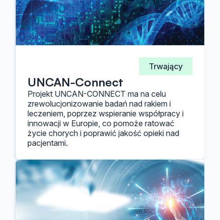
Trwający
UNCAN-Connect
Projekt UNCAN-CONNECT ma na celu
zrewolucjonizowanie badań nad rakiem i
leczeniem, poprzez wspieranie współpracy i
innowacji w Europie, co pomoże ratować
życie chorych i poprawić jakość opieki nad
pacjentami.