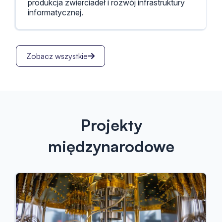
produkcja zwierciadeł i rozwój infrastruktury
informatycznej.
Zobacz wszystkie
Projekty
międzynarodowe