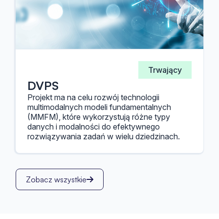
Trwający
DVPS
Projekt ma na celu rozwój technologii
multimodalnych modeli fundamentalnych
(MMFM), które wykorzystują różne typy
danych i modalności do efektywnego
rozwiązywania zadań w wielu dziedzinach.
Zobacz wszystkie