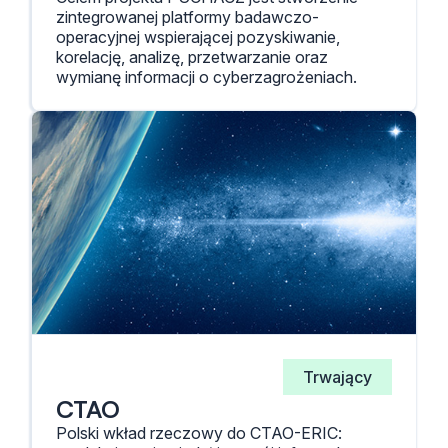
zintegrowanej platformy badawczo-
operacyjnej wspierającej pozyskiwanie,
korelację, analizę, przetwarzanie oraz
wymianę informacji o cyberzagrożeniach.
Trwający
CTAO
Polski wkład rzeczowy do CTAO-ERIC: