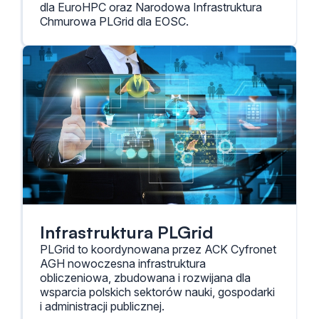
dla EuroHPC oraz Narodowa Infrastruktura
Chmurowa PLGrid dla EOSC.
Infrastruktura PLGrid
PLGrid to koordynowana przez ACK Cyfronet
AGH nowoczesna infrastruktura
obliczeniowa, zbudowana i rozwijana dla
wsparcia polskich sektorów nauki, gospodarki
i administracji publicznej.