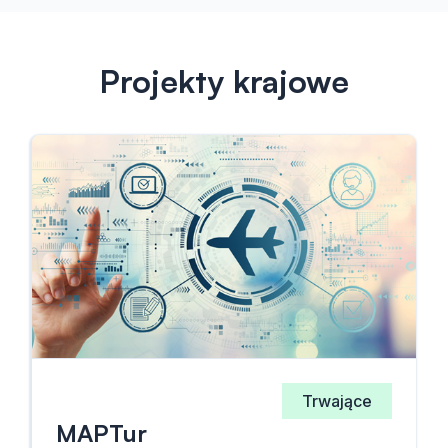
Projekty krajowe
Trwające
MAPTur