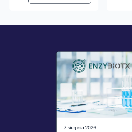
7 sierpnia 2026