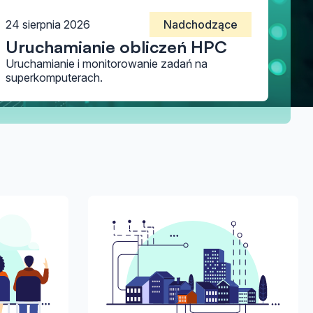
24 sierpnia 2026
Nadchodzące
Uruchamianie obliczeń HPC
Uruchamianie i monitorowanie zadań na
superkomputerach.