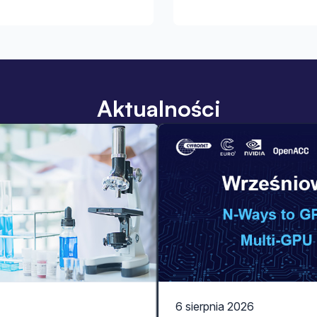
Aktualności
6 sierpnia 2026