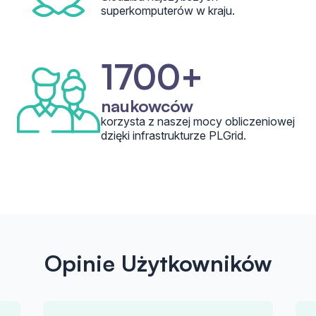
superkomputerów w kraju.
1700+
naukowców
korzysta z naszej mocy obliczeniowej
dzięki infrastrukturze PLGrid.
Opinie Użytkowników