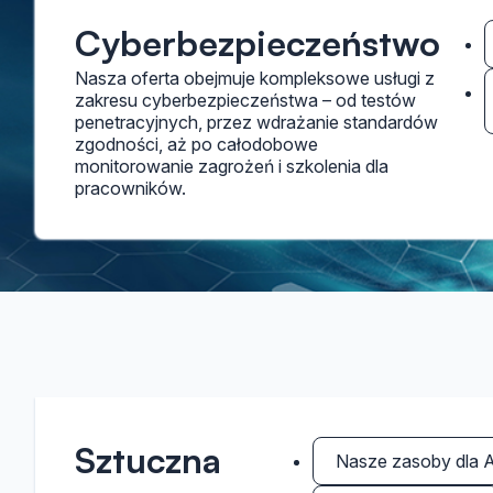
Cyberbezpieczeństwo
Nasza oferta obejmuje kompleksowe usługi z
zakresu cyberbezpieczeństwa – od testów
penetracyjnych, przez wdrażanie standardów
zgodności, aż po całodobowe
monitorowanie zagrożeń i szkolenia dla
pracowników.
Sztuczna
Nasze zasoby dla 