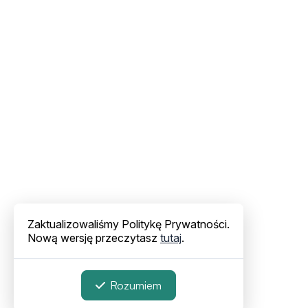
Zaktualizowaliśmy Politykę Prywatności.
Nową wersję przeczytasz
tutaj
.
Rozumiem