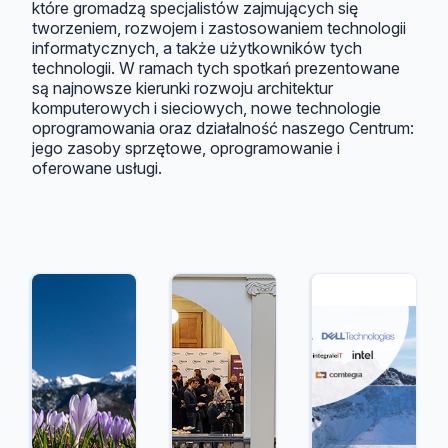
które gromadzą specjalistów zajmujących się
tworzeniem, rozwojem i zastosowaniem technologii
informatycznych, a także użytkowników tych
technologii. W ramach tych spotkań prezentowane
są najnowsze kierunki rozwoju architektur
komputerowych i sieciowych, nowe technologie
oprogramowania oraz działalność naszego Centrum:
jego zasoby sprzętowe, oprogramowanie i
oferowane usługi.