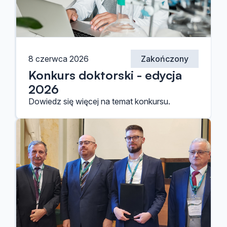
8 czerwca 2026
Zakończony
Konkurs doktorski - edycja
2026
Dowiedz się więcej na temat konkursu.