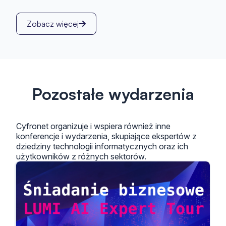
Zobacz więcej
Pozostałe wydarzenia
Cyfronet organizuje i wspiera również inne
konferencje i wydarzenia, skupiające ekspertów z
dziedziny technologii informatycznych oraz ich
użytkowników z różnych sektorów.