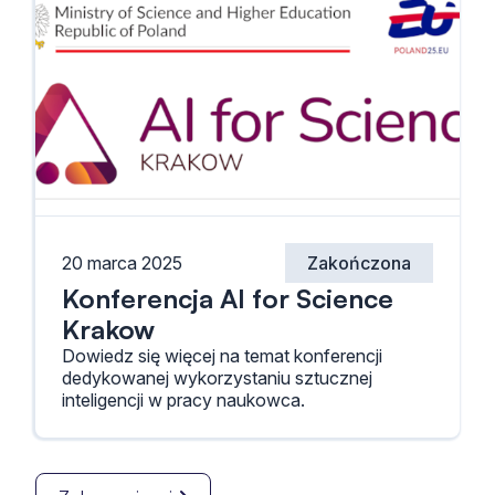
20 marca 2025
Zakończona
Konferencja AI for Science
Krakow
Dowiedz się więcej na temat konferencji
dedykowanej wykorzystaniu sztucznej
inteligencji w pracy naukowca.