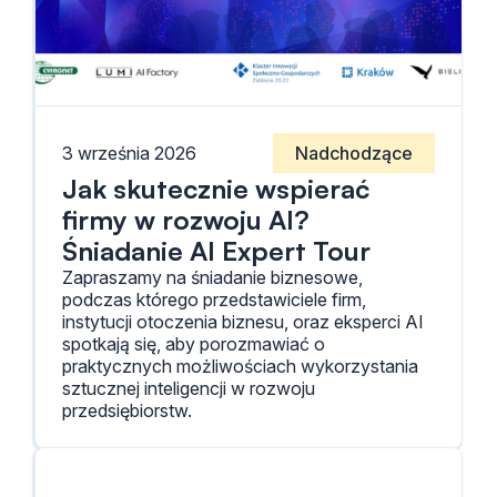
3 września 2026
Nadchodzące
Jak skutecznie wspierać
firmy w rozwoju AI?
Śniadanie AI Expert Tour
Zapraszamy na śniadanie biznesowe,
podczas którego przedstawiciele firm,
instytucji otoczenia biznesu, oraz eksperci AI
spotkają się, aby porozmawiać o
praktycznych możliwościach wykorzystania
sztucznej inteligencji w rozwoju
przedsiębiorstw.