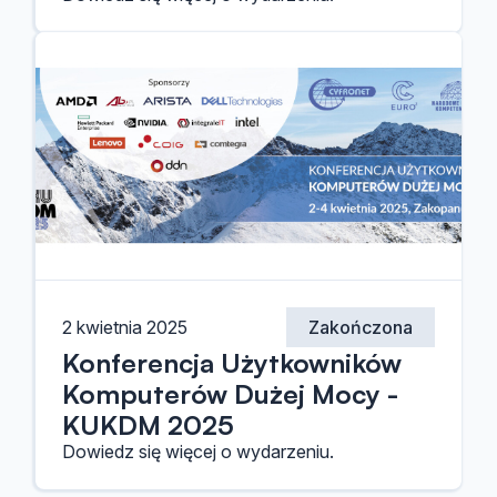
2 kwietnia 2025
Zakończona
Konferencja Użytkowników
Komputerów Dużej Mocy -
KUKDM 2025
Dowiedz się więcej o wydarzeniu.