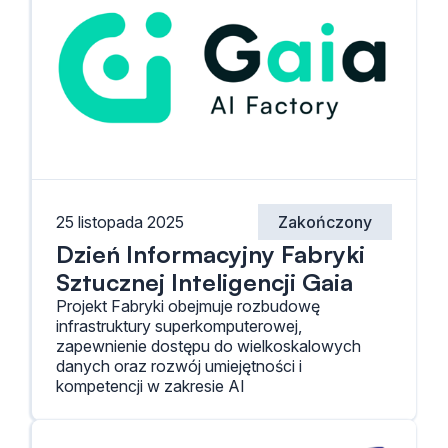
25 listopada 2025
Zakończony
Dzień Informacyjny Fabryki
Sztucznej Inteligencji Gaia
Projekt Fabryki obejmuje rozbudowę
infrastruktury superkomputerowej,
zapewnienie dostępu do wielkoskalowych
danych oraz rozwój umiejętności i
kompetencji w zakresie AI