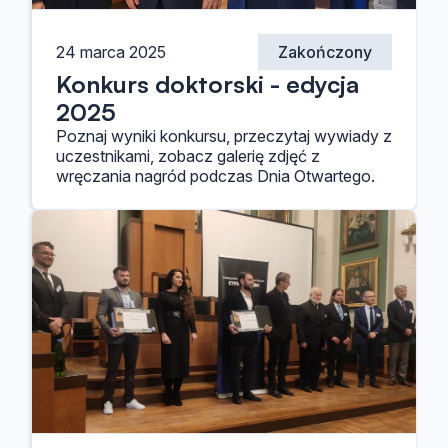
24 marca 2025
Zakończony
Konkurs doktorski - edycja
2025
Poznaj wyniki konkursu, przeczytaj wywiady z
uczestnikami, zobacz galerię zdjęć z
wręczania nagród podczas Dnia Otwartego.