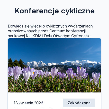
Konferencje cykliczne
Dowiedz się więcej o cyklicznych wydarzeniach
organizowanych przez Centrum: konferencji
naukowej KU KDM i Dniu Otwartym Cyfronetu.
13 kwietnia 2026
Zakończona