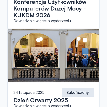
Konferencja Użytkowników
Komputerów Dużej Mocy -
KUKDM 2026
Dowiedz się więcej o wydarzeniu.
24 listopada 2025
Zakończony
Dzień Otwarty 2025
Dowiedz się więcej o wydarzeniu.