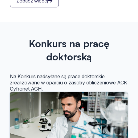
Zobacz więcej
Konkurs na pracę
doktorską
Na Konkurs nadsyłane są prace doktorskie
zrealizowane w oparciu o zasoby obliczeniowe ACK
Cyfronet AGH.