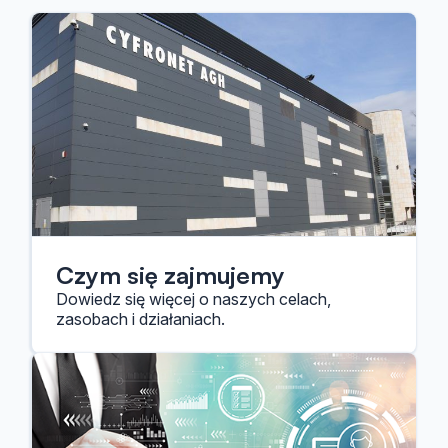
Czym się zajmujemy
Dowiedz się więcej o naszych celach,
zasobach i działaniach.