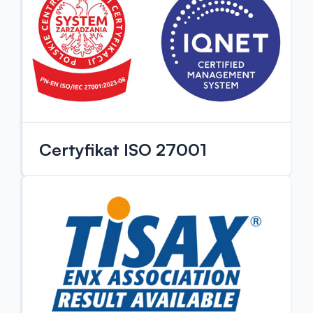
Certyfikat ISO 27001