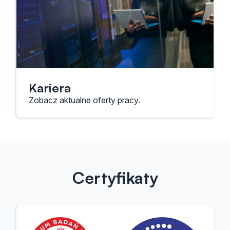
Kariera
Zobacz aktualne oferty pracy.
Certyfikaty