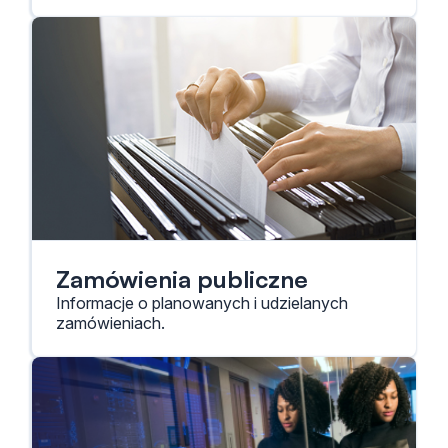
Zamówienia publiczne
Informacje o planowanych i udzielanych
zamówieniach.