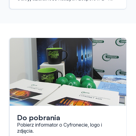
Do pobrania
Pobierz informator o Cyfronecie, logo i
zdjęcia.