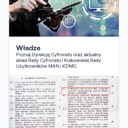
Władze
Poznaj Dyrekcję Cyfronetu oraz aktualny
skład Rady Cyfronetu i Krakowskiej Rady
Użytkowników MAN i KDMO.