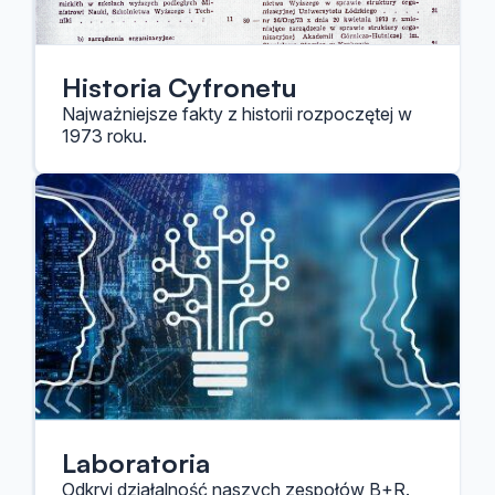
Historia Cyfronetu
Najważniejsze fakty z historii rozpoczętej w
1973 roku.
Laboratoria
Odkryj działalność naszych zespołów B+R.