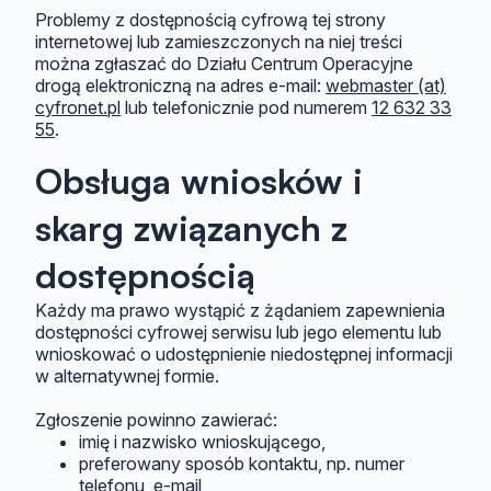
Problemy z dostępnością cyfrową tej strony
internetowej lub zamieszczonych na niej treści
można zgłaszać do
Działu Centrum Operacyjne
drogą elektroniczną na adres e-mail:
webmaster (at)
cyfronet.pl
lub telefonicznie pod numerem
12 632 33
55
.
Obsługa wniosków i
skarg związanych z
dostępnością
Każdy ma prawo wystąpić z żądaniem zapewnienia
dostępności cyfrowej serwisu lub jego elementu lub
wnioskować o udostępnienie niedostępnej informacji
w alternatywnej formie.
Zgłoszenie powinno zawierać:
imię i nazwisko wnioskującego,
preferowany sposób kontaktu, np. numer
telefonu, e-mail,