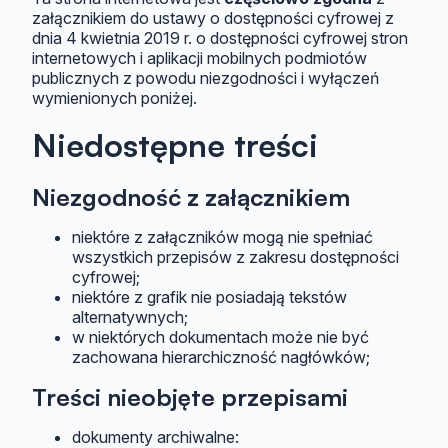
załącznikiem do ustawy o dostępności cyfrowej z
dnia 4 kwietnia 2019 r. o dostępności cyfrowej stron
internetowych i aplikacji mobilnych podmiotów
publicznych z powodu niezgodności i wyłączeń
wymienionych poniżej.
Niedostępne treści
Niezgodność z załącznikiem
niektóre z załączników mogą nie spełniać
wszystkich przepisów z zakresu dostępności
cyfrowej;
niektóre z grafik nie posiadają tekstów
alternatywnych;
w niektórych dokumentach może nie być
zachowana hierarchiczność nagłówków;
Treści nieobjęte przepisami
dokumenty archiwalne: