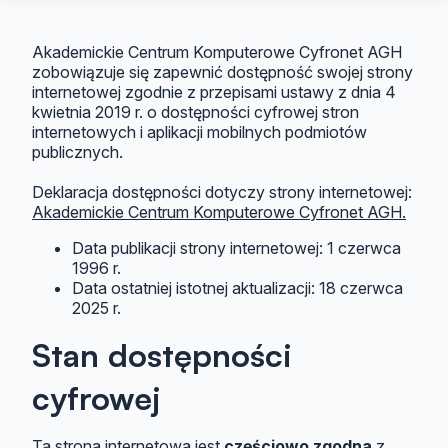
Akademickie Centrum Komputerowe Cyfronet AGH
zobowiązuje się zapewnić dostępność swojej strony
internetowej zgodnie z przepisami ustawy z dnia 4
kwietnia 2019 r. o dostępności cyfrowej stron
internetowych i aplikacji mobilnych podmiotów
publicznych.
Deklaracja dostępności dotyczy strony internetowej:
Akademickie Centrum Komputerowe Cyfronet AGH.
Data publikacji strony internetowej:
1 czerwca
1996 r.
Data ostatniej istotnej aktualizacji:
18 czerwca
2025 r.
Stan dostępności
cyfrowej
Ta strona internetowa jest
częściowo zgodna
z