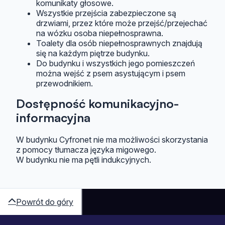
komunikaty głosowe.
Wszystkie przejścia zabezpieczone są
drzwiami, przez które może przejść/przejechać
na wózku osoba niepełnosprawna.
Toalety dla osób niepełnosprawnych znajdują
się na każdym piętrze budynku.
Do budynku i wszystkich jego pomieszczeń
można wejść z psem asystującym i psem
przewodnikiem.
Dostępność komunikacyjno-
informacyjna
W budynku Cyfronet nie ma możliwości skorzystania
z pomocy tłumacza języka migowego.
W budynku nie ma pętli indukcyjnych.
Powrót do góry