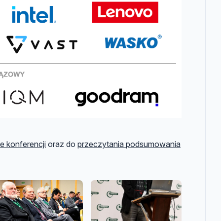
 konferencji
oraz do
przeczytania podsumowania