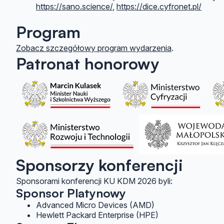
https://sano.science/
,
https://dice.cyfronet.pl/
Program
Zobacz szczegółowy program wydarzenia
.
Patronat honorowy
Sponsorzy konferencji
Sponsorami konferencji KU KDM 2026 byli:
Sponsor Platynowy
Advanced Micro Devices (AMD)
Hewlett Packard Enterprise (HPE)