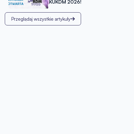
KUKDM 2026!
Przeglądaj wszystkie artykuły