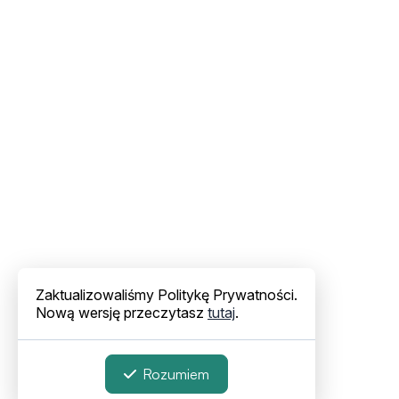
Zaktualizowaliśmy Politykę Prywatności.
Nową wersję przeczytasz
tutaj
.
Rozumiem