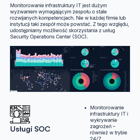
Monitorowanie infrastruktury IT jest dużym
wyzwaniem wymagającym zespołu o stale
rozwijanych kompetencjach. Nie w każdej firmie lub
instytucji taki zespół może powstać. Z tego względu,
udostępniamy możliwość skorzystania z usług
Security Operations Center (SOC).
Monitorowanie
infrastruktury IT i
wykrywanie
zagrożeń –
Usługi SOC
również w trybie
24/7,