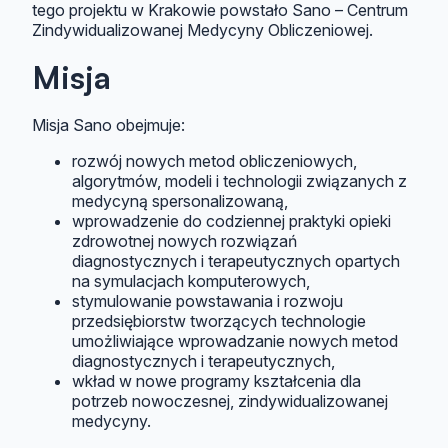
tego projektu w Krakowie powstało Sano – Centrum
Zindywidualizowanej Medycyny Obliczeniowej.
Misja
Misja Sano obejmuje:
rozwój nowych metod obliczeniowych,
algorytmów, modeli i technologii związanych z
medycyną spersonalizowaną,
wprowadzenie do codziennej praktyki opieki
zdrowotnej nowych rozwiązań
diagnostycznych i terapeutycznych opartych
na symulacjach komputerowych,
stymulowanie powstawania i rozwoju
przedsiębiorstw tworzących technologie
umożliwiające wprowadzanie nowych metod
diagnostycznych i terapeutycznych,
wkład w nowe programy kształcenia dla
potrzeb nowoczesnej, zindywidualizowanej
medycyny.