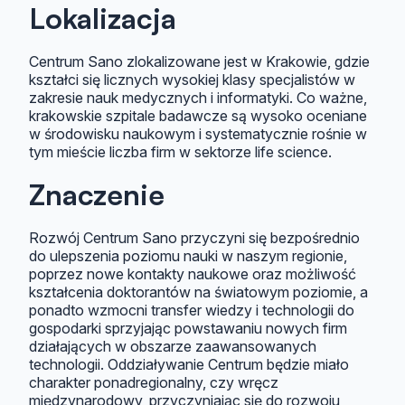
Lokalizacja
Centrum Sano zlokalizowane jest w Krakowie, gdzie
kształci się licznych wysokiej klasy specjalistów w
zakresie nauk medycznych i informatyki. Co ważne,
krakowskie szpitale badawcze są wysoko oceniane
w środowisku naukowym i systematycznie rośnie w
tym mieście liczba firm w sektorze life science.
Znaczenie
Rozwój Centrum Sano przyczyni się bezpośrednio
do ulepszenia poziomu nauki w naszym regionie,
poprzez nowe kontakty naukowe oraz możliwość
kształcenia doktorantów na światowym poziomie, a
ponadto wzmocni transfer wiedzy i technologii do
gospodarki sprzyjając powstawaniu nowych firm
działających w obszarze zaawansowanych
technologii. Oddziaływanie Centrum będzie miało
charakter ponadregionalny, czy wręcz
międzynarodowy, przyczyniając się do rozwoju