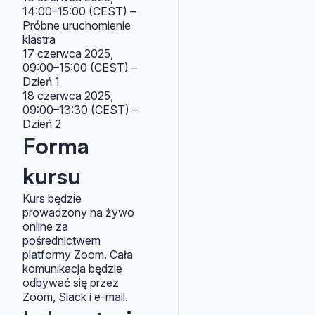
14:00–15:00 (CEST) –
Próbne uruchomienie
klastra
17 czerwca 2025,
09:00–15:00 (CEST) –
Dzień 1
18 czerwca 2025,
09:00–13:30 (CEST) –
Dzień 2
Forma
kursu
Kurs będzie
prowadzony na żywo
online za
pośrednictwem
platformy Zoom. Cała
komunikacja będzie
odbywać się przez
Zoom, Slack i e-mail.