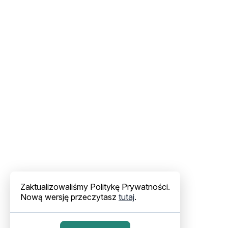
Zaktualizowaliśmy Politykę Prywatności.
Nową wersję przeczytasz
tutaj
.