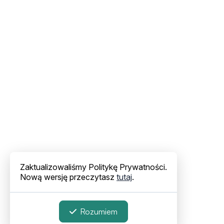
Zaktualizowaliśmy Politykę Prywatności.
Nową wersję przeczytasz
tutaj
.
Rozumiem