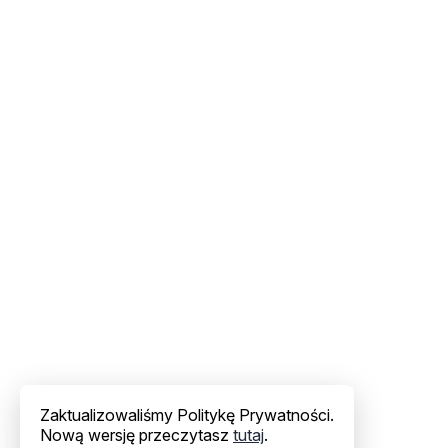
Zaktualizowaliśmy Politykę Prywatności.
Nową wersję przeczytasz
tutaj
.