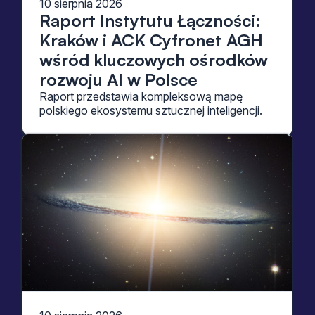
10 sierpnia 2026
Raport Instytutu Łączności:
Kraków i ACK Cyfronet AGH
wśród kluczowych ośrodków
rozwoju AI w Polsce
Raport przedstawia kompleksową mapę
polskiego ekosystemu sztucznej inteligencji.