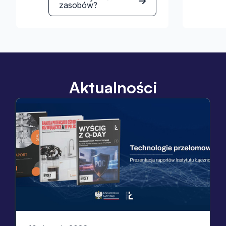
zasobów?
Aktualności