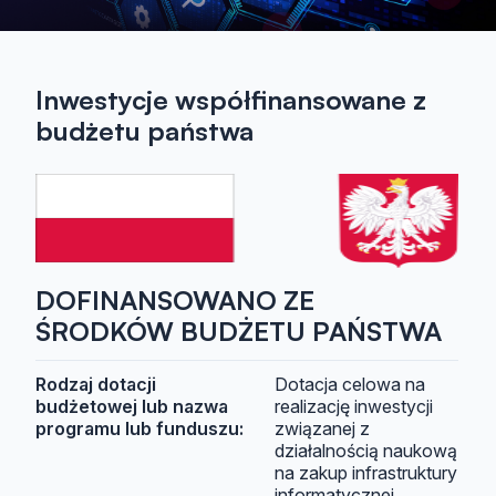
Inwestycje współfinansowane z
budżetu państwa
DOFINANSOWANO ZE
ŚRODKÓW BUDŻETU PAŃSTWA
Rodzaj dotacji
Dotacja celowa na
budżetowej lub nazwa
realizację inwestycji
programu lub funduszu:
związanej z
działalnością naukową
na zakup infrastruktury
informatycznej