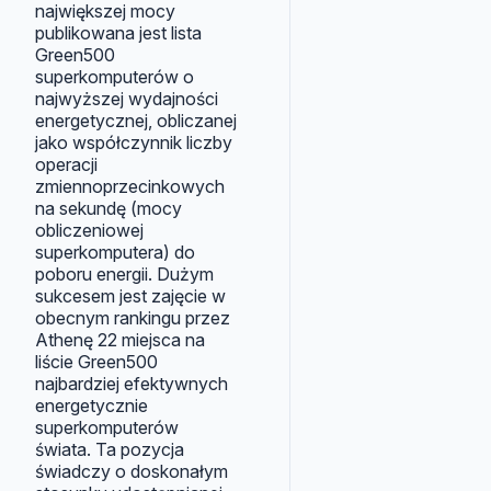
największej mocy
publikowana jest lista
Green500
superkomputerów o
najwyższej wydajności
energetycznej, obliczanej
jako współczynnik liczby
operacji
zmiennoprzecinkowych
na sekundę (mocy
obliczeniowej
superkomputera) do
poboru energii. Dużym
sukcesem jest zajęcie w
obecnym rankingu przez
Athenę 22 miejsca na
liście Green500
najbardziej efektywnych
energetycznie
superkomputerów
świata. Ta pozycja
świadczy o doskonałym