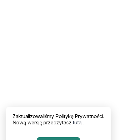
Zaktualizowaliśmy Politykę Prywatności.
Nową wersję przeczytasz
tutaj
.