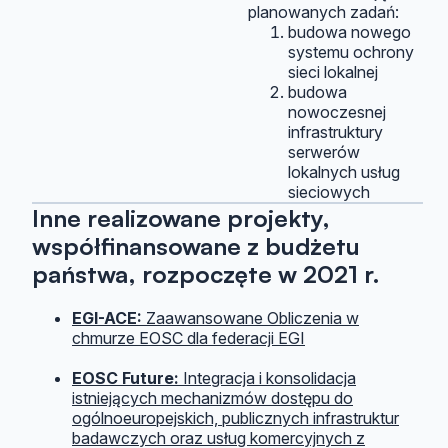
planowanych zadań:
budowa nowego
systemu ochrony
sieci lokalnej
budowa
nowoczesnej
infrastruktury
serwerów
lokalnych usług
sieciowych
Inne realizowane projekty,
współfinansowane z budżetu
państwa, rozpoczęte w 2021 r.
EGI-ACE:
Zaawansowane Obliczenia w
chmurze EOSC dla federacji EGI
EOSC Future:
Integracja i konsolidacja
istniejących mechanizmów dostępu do
ogólnoeuropejskich, publicznych infrastruktur
badawczych oraz usług komercyjnych z