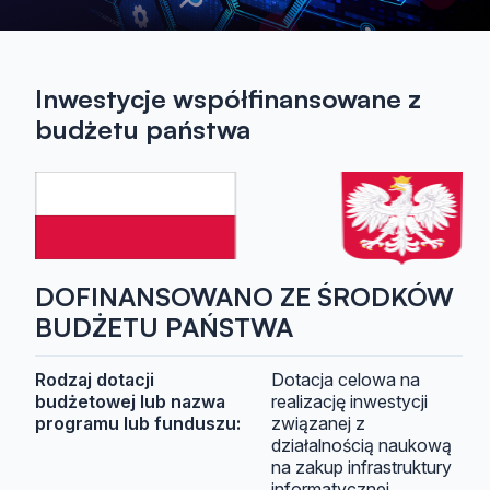
Inwestycje współfinansowane z
budżetu państwa
DOFINANSOWANO ZE ŚRODKÓW
BUDŻETU PAŃSTWA
Rodzaj dotacji
Dotacja celowa na
budżetowej lub nazwa
realizację inwestycji
programu lub funduszu:
związanej z
działalnością naukową
na zakup infrastruktury
informatycznej