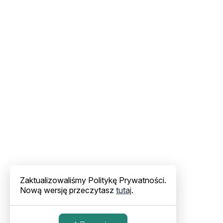
Zaktualizowaliśmy Politykę Prywatności.
Nową wersję przeczytasz
tutaj
.