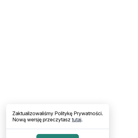
Zaktualizowaliśmy Politykę Prywatności.
Nową wersję przeczytasz
tutaj
.