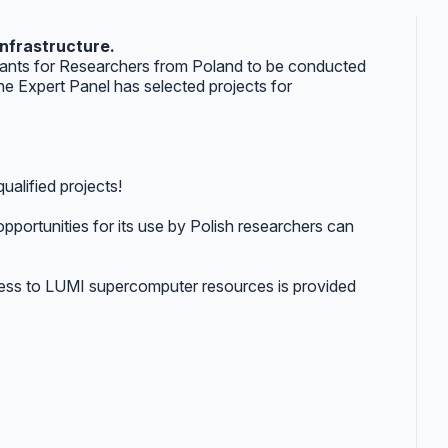
infrastructure.
Grants for Researchers from Poland to be conducted
 Expert Panel has selected projects for
ualified projects!
ortunities for its use by Polish researchers can
ess to LUMI supercomputer resources is provided