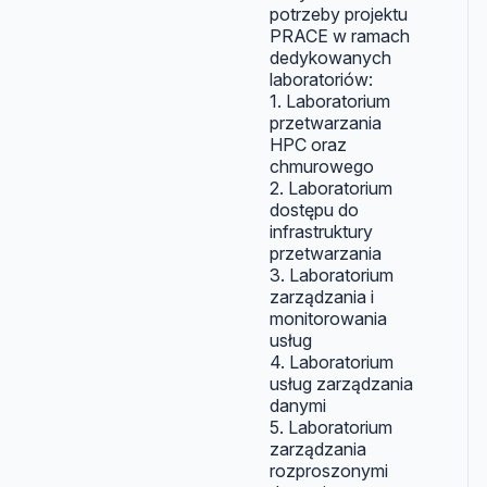
potrzeby projektu
PRACE w ramach
dedykowanych
laboratoriów:
1. Laboratorium
przetwarzania
HPC oraz
chmurowego
2. Laboratorium
dostępu do
infrastruktury
przetwarzania
3. Laboratorium
zarządzania i
monitorowania
usług
4. Laboratorium
usług zarządzania
danymi
5. Laboratorium
zarządzania
rozproszonymi