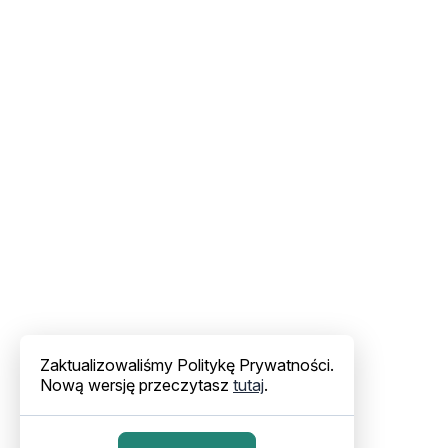
Zaktualizowaliśmy Politykę Prywatności.
Nową wersję przeczytasz
tutaj
.