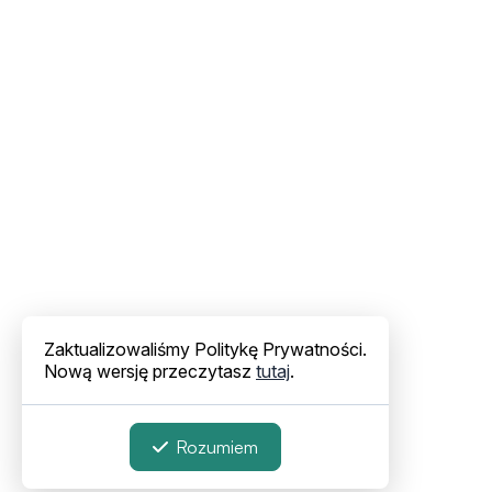
Zaktualizowaliśmy Politykę Prywatności.
Nową wersję przeczytasz
tutaj
.
Rozumiem