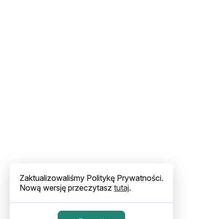
Zaktualizowaliśmy Politykę Prywatności.
Nową wersję przeczytasz
tutaj
.