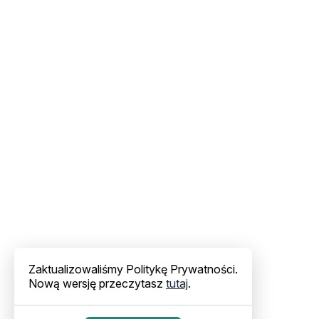
Zaktualizowaliśmy Politykę Prywatności.
Nową wersję przeczytasz
tutaj
.