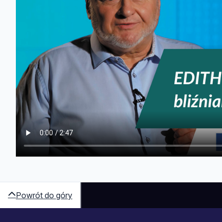
Powrót do góry