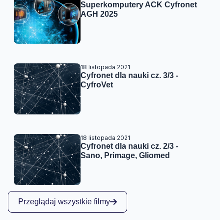
Superkomputery ACK Cyfronet
AGH 2025
18 listopada 2021
Cyfronet dla nauki cz. 3/3 -
CyfroVet
18 listopada 2021
Cyfronet dla nauki cz. 2/3 -
Sano, Primage, Gliomed
Przeglądaj wszystkie filmy