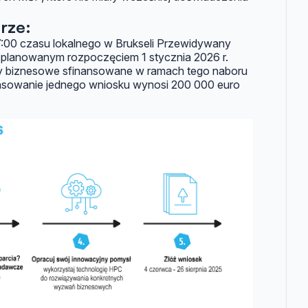
rze:
17:00 czasu lokalnego w Brukseli Przewidywany
 planowanym rozpoczęciem 1 stycznia 2026 r.
y biznesowe sfinansowane w ramach tego naboru
nsowanie jednego wniosku wynosi 200 000 euro