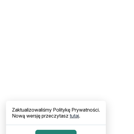
Zaktualizowaliśmy Politykę Prywatności.
Nową wersję przeczytasz
tutaj
.