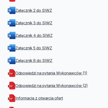
Załącznik 2 do SIWZ
Załącznik 3 do SIWZ
Załącznik 4 do SIWZ
Załącznik 5 do SIWZ
Załącznik 6 do SIWZ
Odpowiedzi na pytania Wykonawców (1)
Odpowiedzi na pytania Wykonawców (2)
Informacja z otwarcia ofert