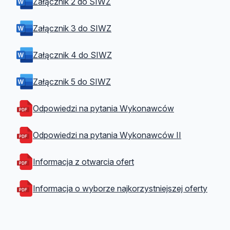
Załącznik 2 do SIWZ
Załącznik 3 do SIWZ
Załącznik 4 do SIWZ
Załącznik 5 do SIWZ
Odpowiedzi na pytania Wykonawców
Odpowiedzi na pytania Wykonawców II
Informacja z otwarcia ofert
Informacja o wyborze najkorzystniejszej oferty