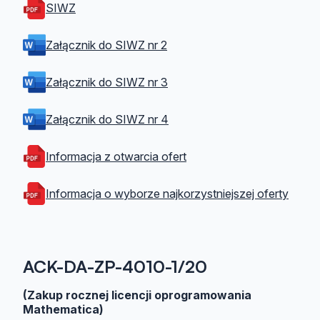
SIWZ
Załącznik do SIWZ nr 2
Załącznik do SIWZ nr 3
Załącznik do SIWZ nr 4
Informacja z otwarcia ofert
Informacja o wyborze najkorzystniejszej oferty
ACK-DA-ZP-4010-1/20
(Zakup rocznej licencji oprogramowania
Mathematica)